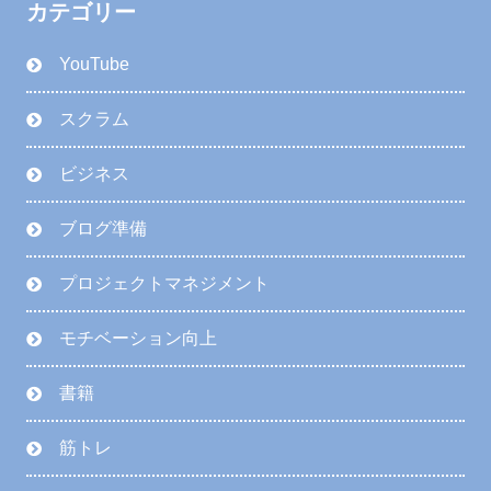
カテゴリー
YouTube
スクラム
ビジネス
ブログ準備
プロジェクトマネジメント
モチベーション向上
書籍
筋トレ