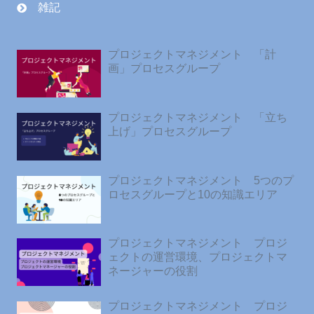
雑記
プロジェクトマネジメント 「計
画」プロセスグループ
プロジェクトマネジメント 「立ち
上げ」プロセスグループ
プロジェクトマネジメント 5つのプ
ロセスグループと10の知識エリア
プロジェクトマネジメント プロジ
ェクトの運営環境、プロジェクトマ
ネージャーの役割
プロジェクトマネジメント プロジ