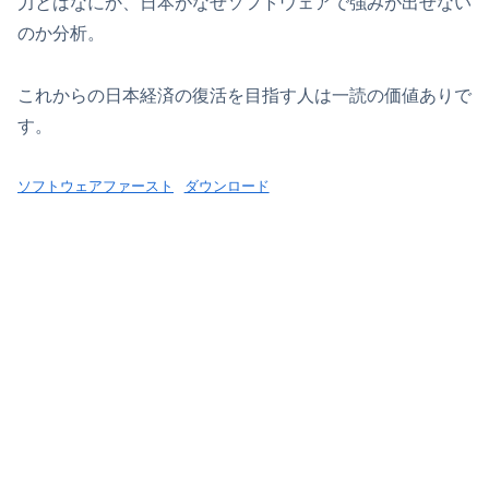
力とはなにか、日本がなぜソフトウェアで強みが出せない
のか分析。
これからの日本経済の復活を目指す人は一読の価値ありで
す。
ソフトウェアファースト
ダウンロード